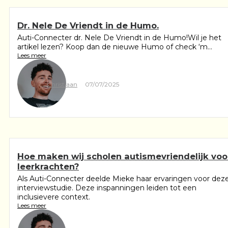
Dr. Nele De Vriendt in de Humo.
Auti-Connecter dr. Nele De Vriendt in de Humo!Wil je het
artikel lezen? Koop dan de nieuwe Humo of check ‘m...
Lees meer
Christiaan
07/07/2025
Hoe maken wij scholen autismevriendelijk voo
leerkrachten?
Als Auti-Connecter deelde Mieke haar ervaringen voor dez
interviewstudie. Deze inspanningen leiden tot een
inclusievere context.
Lees meer