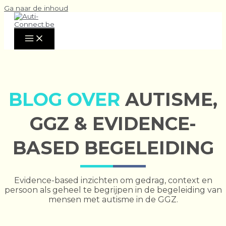
Ga naar de inhoud
BLOG OVER
AUTISME,
GGZ & EVIDENCE-
BASED BEGELEIDING
Evidence-based inzichten om gedrag, context en
persoon als geheel te begrijpen in de begeleiding van
mensen met autisme in de GGZ.