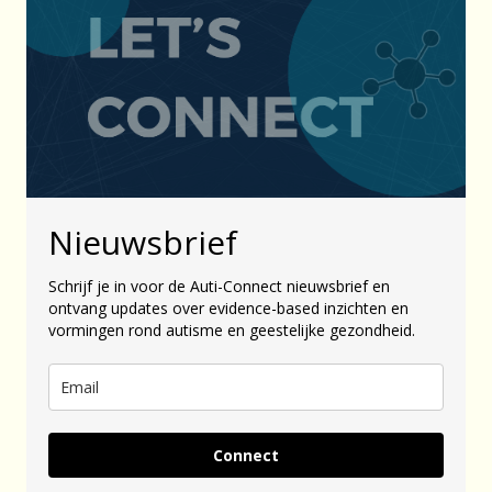
Nieuwsbrief
Schrijf je in voor de Auti-Connect nieuwsbrief en
ontvang updates over evidence-based inzichten en
vormingen rond autisme en geestelijke gezondheid.
Connect